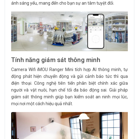
ánh sáng yếu, mang đến cho bạn sự an tâm tuyệt đối.
Tính năng giám sát thông minh
Camera Wifi iMOU Ranger Mini tích hợp AI thông minh, tự
động phát hiện chuyển động và gửi cảnh báo tức thì qua
điện thoại. Công nghệ tiên tiến phân biệt chính xác giữa
người và vật nuôi, hạn chế tối đa báo động sai. Giải pháp
giám sát thông minh giúp bạn kiểm soát an ninh mọi lúc,
mọi nơi một cách hiệu quả nhất.