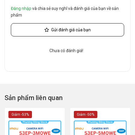
Đăng nhập
và chia sẻ suy nghĩ và đánh giá của bạn về sản
phẩm
Gửi đánh giá của bạn
Chưa có đánh giá!
Sản phẩm liên quan
Giảm -53%
Giảm -50%