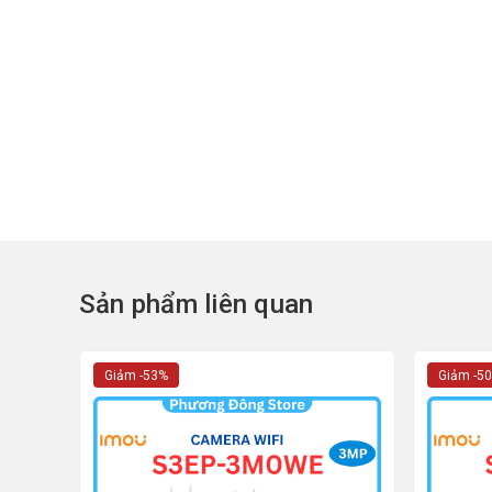
Sản phẩm liên quan
Giảm -53%
Giảm -5