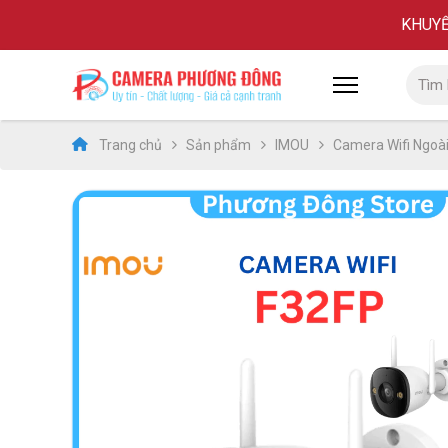
KHUYẾN
Trang chủ
Sản phẩm
IMOU
Camera Wifi Ngoà