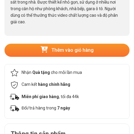
sát trong nhà. Được thiết kế nhỏ gọn, sử dụng ở nhiều nơi
trong căn hộ như phòng khách, nhà bếp, gara ô tô. Người
dùng có thể thưởng thức video chất lượng cao và độ phân
giải cao.
Thêm vào giỏ hàng
Nhận
Quà tặng
cho mỗi lần mua
Cam kết
hàng chính hãng
Miễn phí giao hàng
, tối đa 44k
Đổi/trả hàng trong
7 ngày
Thông tin sản phẩm