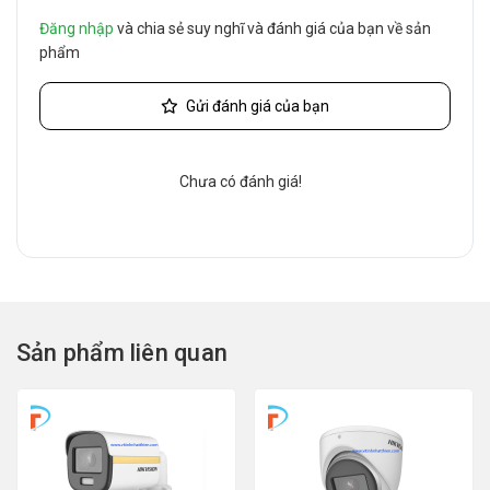
Đăng nhập
và chia sẻ suy nghĩ và đánh giá của bạn về sản
phẩm
Gửi đánh giá của bạn
Chưa có đánh giá!
Sản phẩm liên quan