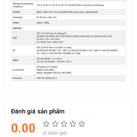
Đánh giá sản phẩm
0.00
(0 đánh giá)