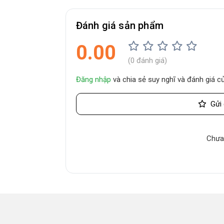
Đánh giá sản phẩm
0.00
(0 đánh giá)
Đăng nhập
và chia sẻ suy nghĩ và đánh giá 
Gửi 
Chưa