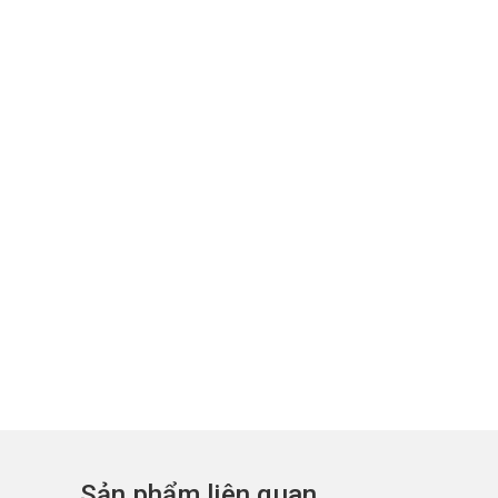
Sản phẩm liên quan