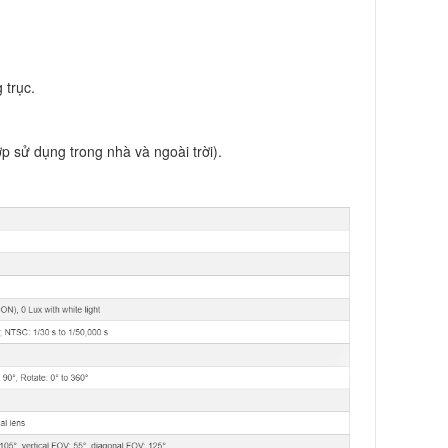
 trục.
p sử dụng trong nhà và ngoài trời).