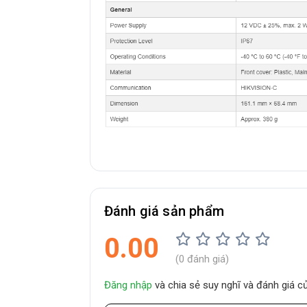
Đánh giá sản phẩm
0.00
(0 đánh giá)
Đăng nhập
và chia sẻ suy nghĩ và đánh giá 