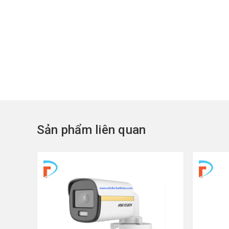
Sản phẩm liên quan