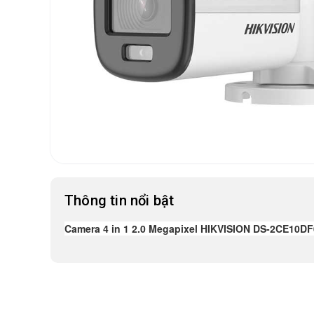
Thông tin nổi bật
Camera 4 in 1 2.0 Megapixel HIKVISION DS-2CE10D