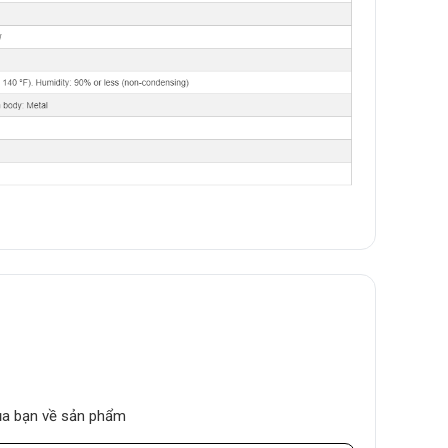
của bạn về sản phẩm